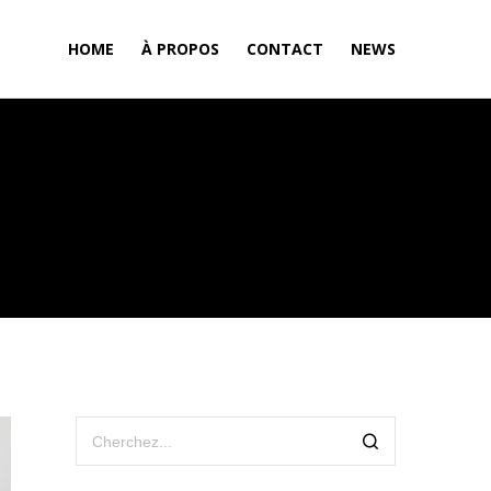
HOME
À PROPOS
CONTACT
NEWS