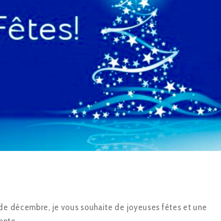
 de décembre, je vous souhaite de joyeuses fêtes et une