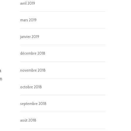
avril 2019
mars 2019
janvier 2019
décembre 2018
a
novembre 2018
un
octobre 2018
septembre 2018
août 2018