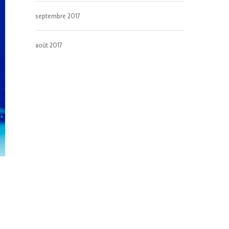
septembre 2017
août 2017