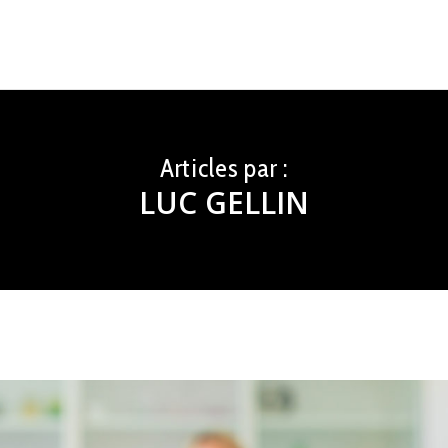
Articles par :
LUC GELLIN