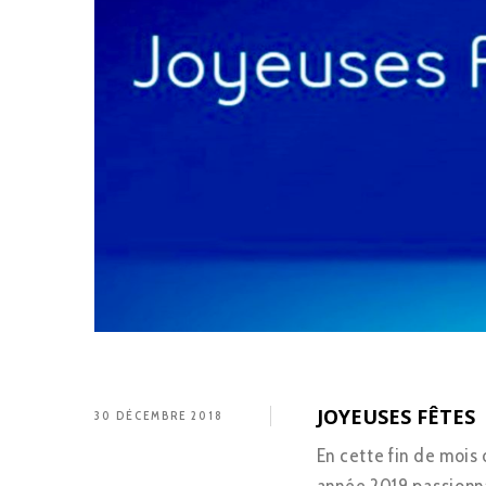
JOYEUSES FÊTES
30 DÉCEMBRE 2018
En cette fin de mois