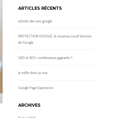
ARTICLES RÉCENTS
acheter des avis google
PROTECTION GOOGLE, le nouveau Local Services
de Google.
SXO et SEO, combinaison gagnante ?
Je selfie donc je suis
Google Page Experience
ARCHIVES