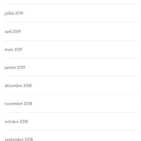
juillet 2019
avril 2019
mars 2019
janvier 2019
décembre 2018
novembre 2018
octobre 2018
septembre 2018