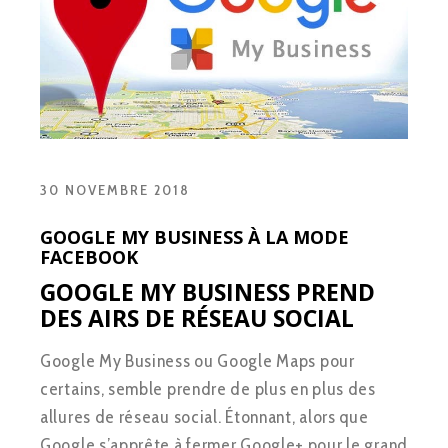
30 NOVEMBRE 2018
GOOGLE MY BUSINESS À LA MODE
FACEBOOK
GOOGLE MY BUSINESS PREND
DES AIRS DE RÉSEAU SOCIAL
Google My Business ou Google Maps pour
certains, semble prendre de plus en plus des
allures de réseau social. Étonnant, alors que
Google s’apprête à fermer Google+ pour le grand