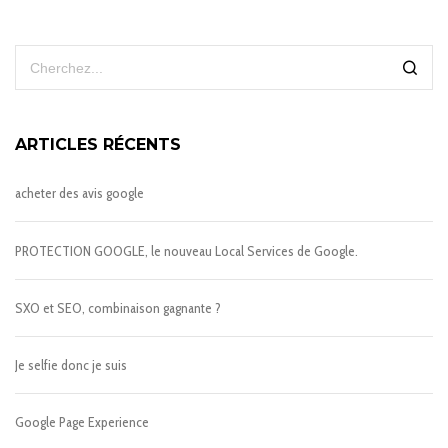
ARTICLES RÉCENTS
acheter des avis google
PROTECTION GOOGLE, le nouveau Local Services de Google.
SXO et SEO, combinaison gagnante ?
Je selfie donc je suis
Google Page Experience