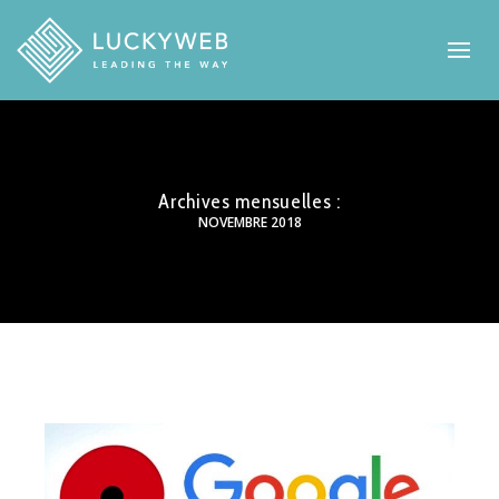
Archives mensuelles :
NOVEMBRE 2018