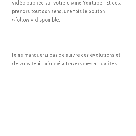
vidéo publiée sur votre chaine Youtube ! Et cela
prendra tout son sens, une fois le bouton
«follow » disponible.
Je ne manquerai pas de suivre ces évolutions et
de vous tenir informé à travers mes actualités.