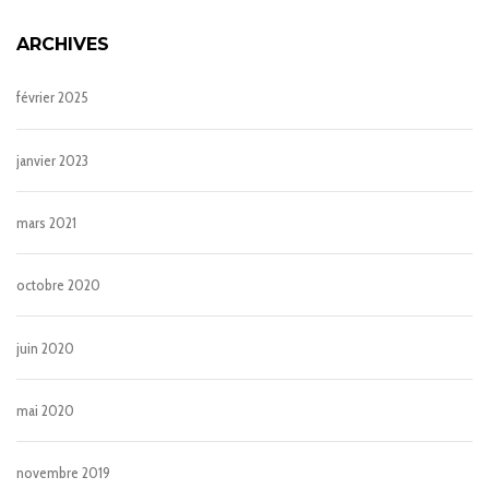
ARCHIVES
février 2025
janvier 2023
mars 2021
octobre 2020
juin 2020
mai 2020
novembre 2019