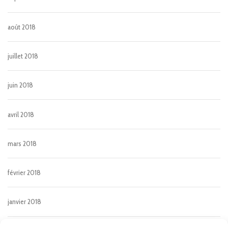
août 2018
juillet 2018
juin 2018
avril 2018
mars 2018
février 2018
janvier 2018