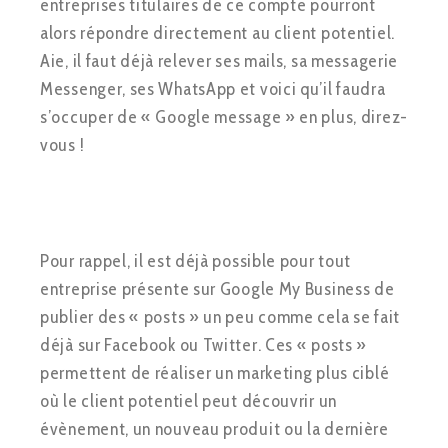
entreprises titulaires de ce compte pourront
alors répondre directement au client potentiel.
Aie, il faut déjà relever ses mails, sa messagerie
Messenger, ses WhatsApp et voici qu’il faudra
s’occuper de « Google message » en plus, direz-
vous !
Pour rappel, il est déjà possible pour tout
entreprise présente sur Google My Business de
publier des « posts » un peu comme cela se fait
déjà sur Facebook ou Twitter. Ces « posts »
permettent de réaliser un marketing plus ciblé
où le client potentiel peut découvrir un
évènement, un nouveau produit ou la dernière