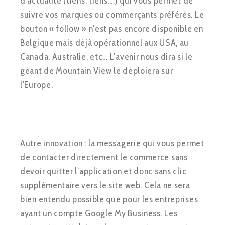
d’actualité (tiens, tiens,…) qui vous permet de
suivre vos marques ou commerçants préférés. Le
bouton « follow » n’est pas encore disponible en
Belgique mais déjà opérationnel aux USA, au
Canada, Australie, etc… L’avenir nous dira si le
géant de Mountain View le déploiera sur
l’Europe.
Autre innovation : la messagerie qui vous permet
de contacter directement le commerce sans
devoir quitter l’application et donc sans clic
supplémentaire vers le site web. Cela ne sera
bien entendu possible que pour les entreprises
ayant un compte Google My Business. Les