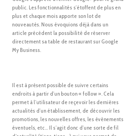
public. Les fonctionnalités s’étoffent de plus en
plus et chaque mois apporte son lot de
nouveautés. Nous évoquions déjà dans un
article précédent la possibilité de réserver
directement sa table de restaurant sur Google
My Business.
Il est à présent possible de suivre certains
endroits à partir d’un bouton « follow ». Cela
permet à l’utilisateur de reçevoir les dernières
actualités d’un établissement, de découvrir les
promotions, les nouvelles offres, les évènements
éventuels, etc… Il s’agit donc d’une sorte de fil