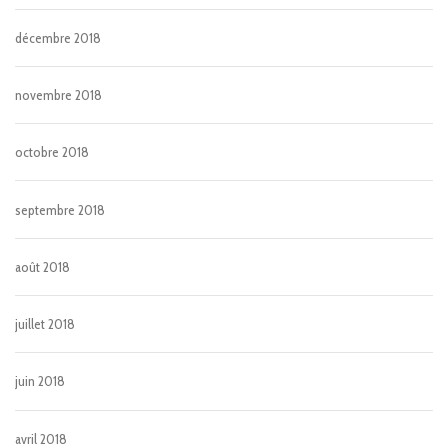
décembre 2018
novembre 2018
octobre 2018
septembre 2018
août 2018
juillet 2018
juin 2018
avril 2018