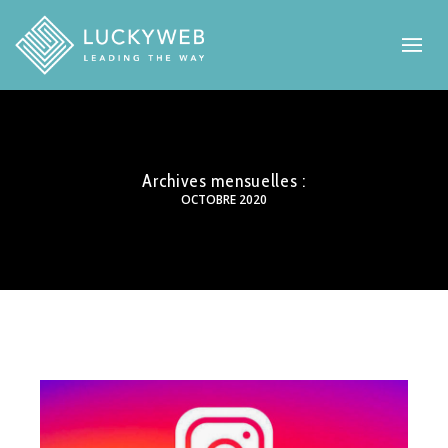
Archives mensuelles :
OCTOBRE 2020