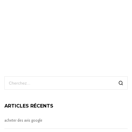
ARTICLES RÉCENTS
acheter des avis google