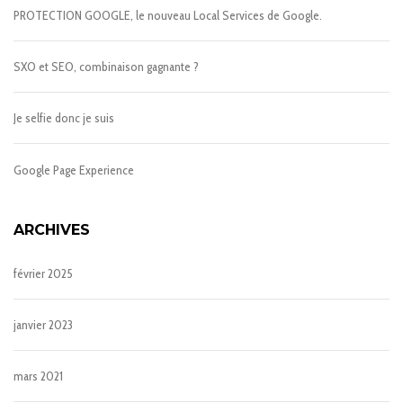
PROTECTION GOOGLE, le nouveau Local Services de Google.
SXO et SEO, combinaison gagnante ?
Je selfie donc je suis
Google Page Experience
ARCHIVES
février 2025
janvier 2023
mars 2021