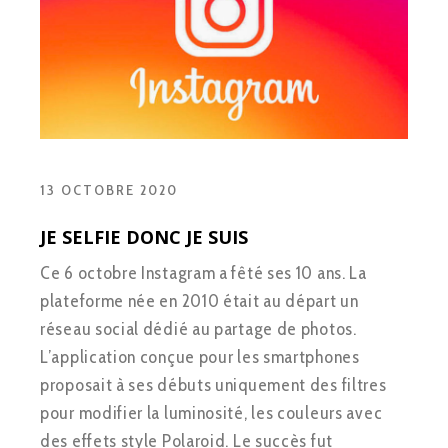
13 OCTOBRE 2020
JE SELFIE DONC JE SUIS
Ce 6 octobre Instagram a fêté ses 10 ans. La
plateforme née en 2010 était au départ un
réseau social dédié au partage de photos.
L’application conçue pour les smartphones
proposait à ses débuts uniquement des filtres
pour modifier la luminosité, les couleurs avec
des effets style Polaroid. Le succès fut