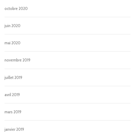
octobre 2020
juin 2020
mai 2020
novembre 2019
juillet 2019
avril 2019
mars 2019
janvier 2019