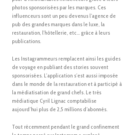
photos sponsorisées par les marques. Ces
influenceurs sont un peu devenus l’agence de
pub des grandes marques dans le luxe, la
restauration, l’hôtellerie, etc… grâce à leurs
publications.
Les Instagrammeurs remplacent ainsi les guides
de voyage en publiant des stories souvent
sponsorisées. L’application s’est aussi imposée
dans le monde de la restauration et à participé à
la médiatisation de grand chefs. Le très
médiatique Cyril Lignac comptabilise
aujourd’hui plus de 2,5 millions d’abonnés.
Tout récemment pendant le grand confinement