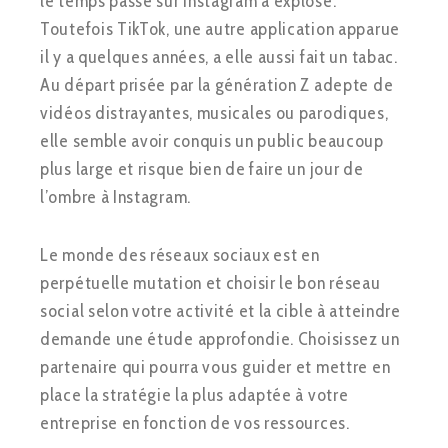
le temps passé sur Instagram a explosé.
Toutefois TikTok, une autre application apparue
il y a quelques années, a elle aussi fait un tabac.
Au départ prisée par la génération Z adepte de
vidéos distrayantes, musicales ou parodiques,
elle semble avoir conquis un public beaucoup
plus large et risque bien de faire un jour de
l’ombre à Instagram.
Le monde des réseaux sociaux est en
perpétuelle mutation et choisir le bon réseau
social selon votre activité et la cible à atteindre
demande une étude approfondie. Choisissez un
partenaire qui pourra vous guider et mettre en
place la stratégie la plus adaptée à votre
entreprise en fonction de vos ressources.