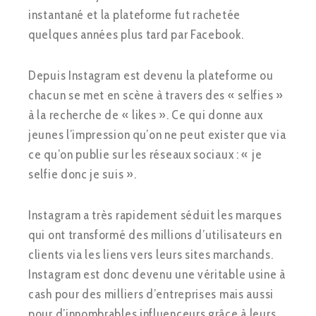
instantané et la plateforme fut rachetée
quelques années plus tard par Facebook.
Depuis Instagram est devenu la plateforme ou
chacun se met en scène à travers des « selfies »
à la recherche de « likes ». Ce qui donne aux
jeunes l’impression qu’on ne peut exister que via
ce qu’on publie sur les réseaux sociaux : « je
selfie donc je suis ».
Instagram a très rapidement séduit les marques
qui ont transformé des millions d’utilisateurs en
clients via les liens vers leurs sites marchands.
Instagram est donc devenu une véritable usine à
cash pour des milliers d’entreprises mais aussi
pour d’innombrables influenceurs grâce à leurs