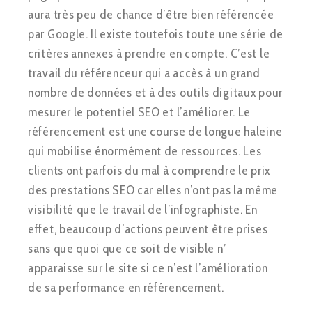
aura très peu de chance d’être bien référencée
par Google. Il existe toutefois toute une série de
critères annexes à prendre en compte. C’est le
travail du référenceur qui a accès à un grand
nombre de données et à des outils digitaux pour
mesurer le potentiel SEO et l’améliorer. Le
référencement est une course de longue haleine
qui mobilise énormément de ressources. Les
clients ont parfois du mal à comprendre le prix
des prestations SEO car elles n’ont pas la même
visibilité que le travail de l’infographiste. En
effet, beaucoup d’actions peuvent être prises
sans que quoi que ce soit de visible n’
apparaisse sur le site si ce n’est l’amélioration
de sa performance en référencement.