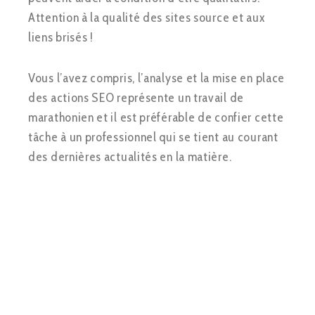
Attention à la qualité des sites source et aux
liens brisés !
Vous l’avez compris, l’analyse et la mise en place
des actions SEO représente un travail de
marathonien et il est préférable de confier cette
tâche à un professionnel qui se tient au courant
des dernières actualités en la matière.