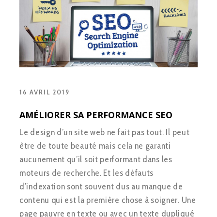
16 AVRIL 2019
AMÉLIORER SA PERFORMANCE SEO
Le design d’un site web ne fait pas tout. Il peut
être de toute beauté mais cela ne garanti
aucunement qu’il soit performant dans les
moteurs de recherche. Et les défauts
d’indexation sont souvent dus au manque de
contenu qui est la première chose à soigner. Une
page pauvre en texte ou avec un texte dupliqué