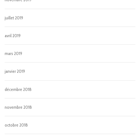
juillet 2019
avril 2019
mars 2019
janvier 2019
décembre 2018
novembre 2018
octobre 2018