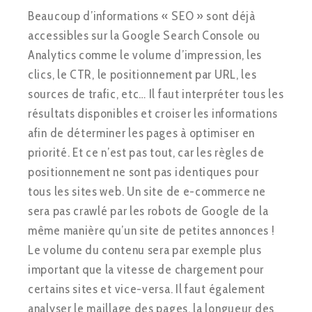
Beaucoup d’informations « SEO » sont déjà
accessibles sur la Google Search Console ou
Analytics comme le volume d’impression, les
clics, le CTR, le positionnement par URL, les
sources de trafic, etc… Il faut interpréter tous les
résultats disponibles et croiser les informations
afin de déterminer les pages à optimiser en
priorité. Et ce n’est pas tout, car les règles de
positionnement ne sont pas identiques pour
tous les sites web. Un site de e-commerce ne
sera pas crawlé par les robots de Google de la
même manière qu’un site de petites annonces !
Le volume du contenu sera par exemple plus
important que la vitesse de chargement pour
certains sites et vice-versa. Il faut également
analyser le maillage des pages, la longueur des