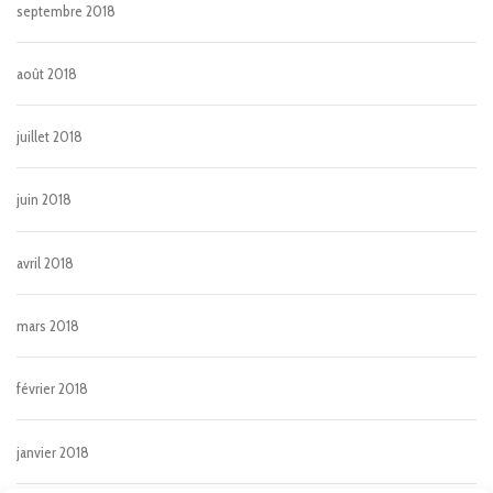
septembre 2018
août 2018
juillet 2018
juin 2018
avril 2018
mars 2018
février 2018
janvier 2018