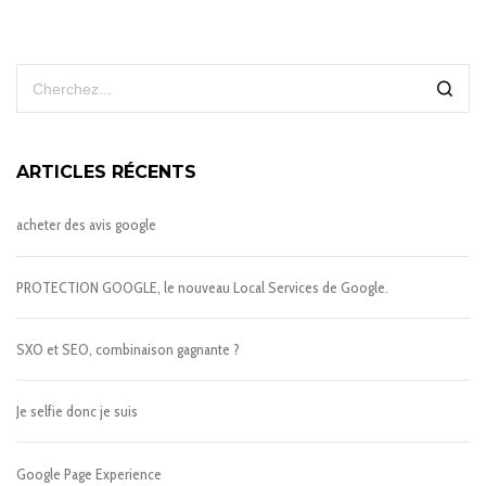
ARTICLES RÉCENTS
acheter des avis google
PROTECTION GOOGLE, le nouveau Local Services de Google.
SXO et SEO, combinaison gagnante ?
Je selfie donc je suis
Google Page Experience