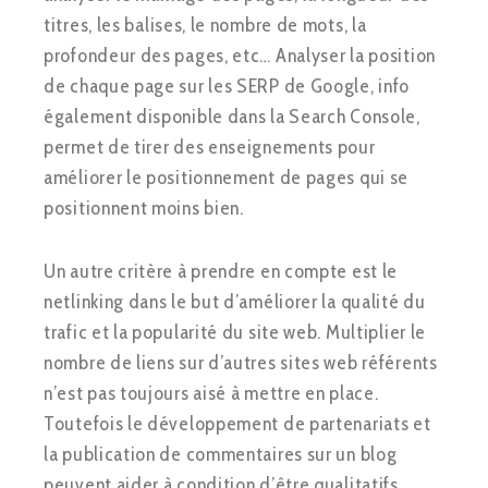
titres, les balises, le nombre de mots, la
profondeur des pages, etc… Analyser la position
de chaque page sur les SERP de Google, info
également disponible dans la Search Console,
permet de tirer des enseignements pour
améliorer le positionnement de pages qui se
positionnent moins bien.
Un autre critère à prendre en compte est le
netlinking dans le but d’améliorer la qualité du
trafic et la popularité du site web. Multiplier le
nombre de liens sur d’autres sites web référents
n’est pas toujours aisé à mettre en place.
Toutefois le développement de partenariats et
la publication de commentaires sur un blog
peuvent aider à condition d’être qualitatifs.