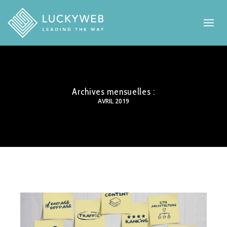
Archives mensuelles :
AVRIL 2019