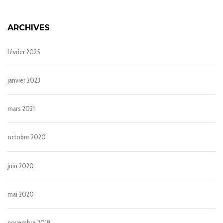
ARCHIVES
février 2025
janvier 2023
mars 2021
octobre 2020
juin 2020
mai 2020
novembre 2019