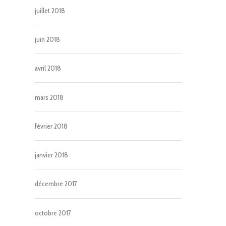
juillet 2018
juin 2018
avril 2018
mars 2018
février 2018
janvier 2018
décembre 2017
octobre 2017