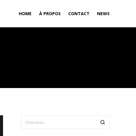
HOME
À PROPOS
CONTACT
NEWS