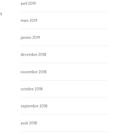
avril 2019
n
mars 2019
janvier 2019
décembre 2018
novembre 2018
octobre 2018
septembre 2018
août 2018