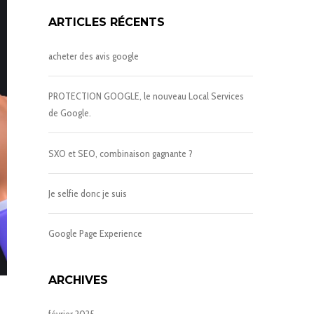
ARTICLES RÉCENTS
acheter des avis google
PROTECTION GOOGLE, le nouveau Local Services
de Google.
SXO et SEO, combinaison gagnante ?
Je selfie donc je suis
Google Page Experience
ARCHIVES