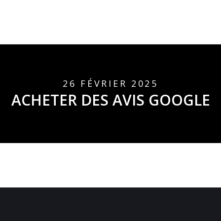
26 FÉVRIER 2025
ACHETER DES AVIS GOOGLE