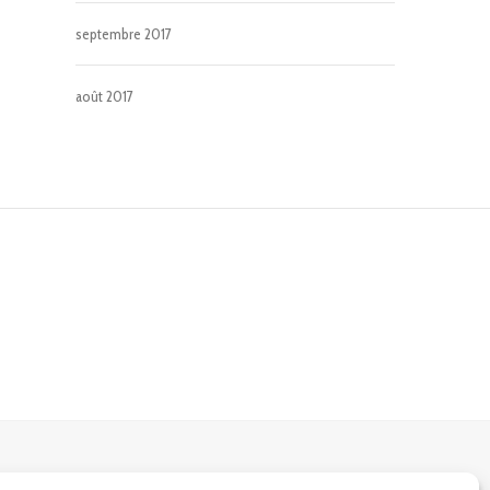
septembre 2017
août 2017