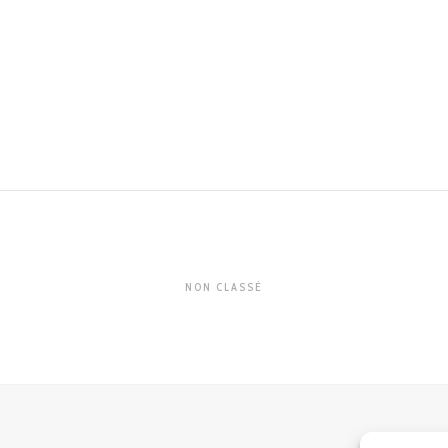
NON CLASSÉ