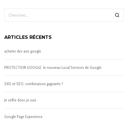
ARTICLES RÉCENTS
acheter des avis google
PROTECTION GOOGLE, le nouveau Local Services de Google.
SXO et SEO, combinaison gagnante ?
Je selfie donc je suis
Google Page Experience