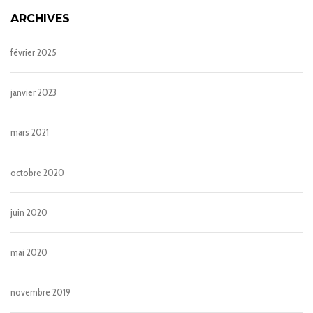
ARCHIVES
février 2025
janvier 2023
mars 2021
octobre 2020
juin 2020
mai 2020
novembre 2019