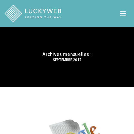
Archives mensuelles :
SEPTEMBRE 2017