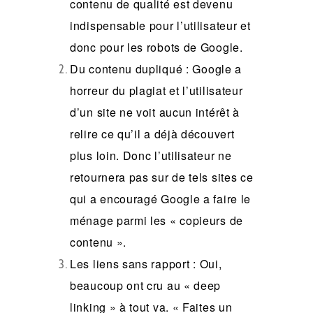
contenu de qualité est devenu
indispensable pour l’utilisateur et
donc pour les robots de Google.
Du contenu dupliqué
: Google a
horreur du plagiat et l’utilisateur
d’un site ne voit aucun intérêt à
relire ce qu’il a déjà découvert
plus loin. Donc l’utilisateur ne
retournera pas sur de tels sites ce
qui a encouragé Google a faire le
ménage parmi les « copieurs de
contenu ».
Les liens sans rapport
: Oui,
beaucoup ont cru au « deep
linking » à tout va. « Faites un