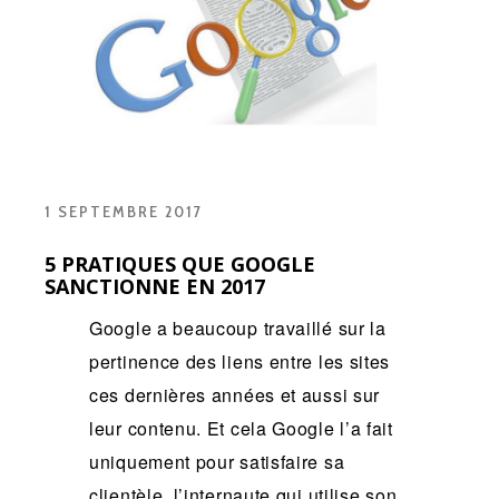
1 SEPTEMBRE 2017
5 PRATIQUES QUE GOOGLE
SANCTIONNE EN 2017
Google a beaucoup travaillé sur la
pertinence des liens entre les sites
ces dernières années et aussi sur
leur contenu. Et cela Google l’a fait
uniquement pour satisfaire sa
clientèle, l’internaute qui utilise son