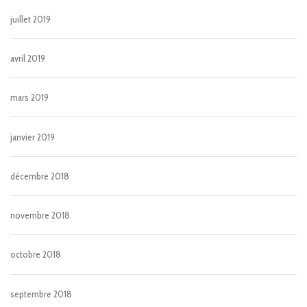
juillet 2019
avril 2019
mars 2019
janvier 2019
décembre 2018
novembre 2018
octobre 2018
septembre 2018