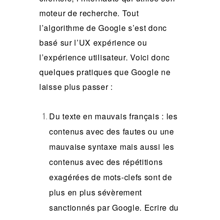
moteur de recherche. Tout
l’algorithme de Google s’est donc
basé sur l’UX expérience ou
l’expérience utilisateur. Voici donc
quelques pratiques que Google ne
laisse plus passer :
Du texte en mauvais français
: les
contenus avec des fautes ou une
mauvaise syntaxe mais aussi les
contenus avec des répétitions
exagérées de mots-clefs sont de
plus en plus sévèrement
sanctionnés par Google. Ecrire du