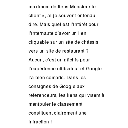
maximum de liens Monsieur le
client », ai-je souvent entendu
dire. Mais quel est l’intérêt pour
l’internaute d’avoir un lien
cliquable sur un site de châssis
vers un site de restaurant ?
Aucun, c’est un gâchis pour
l’expérience utilisateur et Google
l’a bien compris. Dans les
consignes de Google aux
référenceurs, les liens qui visent à
manipuler le classement
constituent clairement une
infraction !