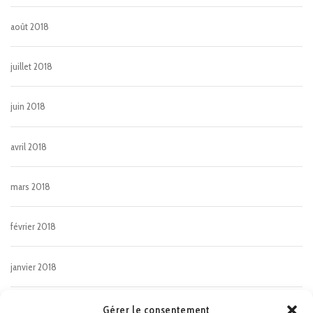
août 2018
juillet 2018
juin 2018
avril 2018
mars 2018
février 2018
janvier 2018
décembre 2017
Gérer le consentement