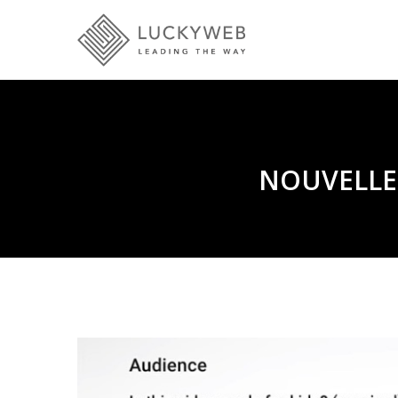
NOUVELLE