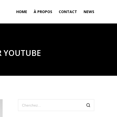
HOME
À PROPOS
CONTACT
NEWS
R YOUTUBE