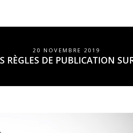
20 NOVEMBRE 2019
S RÈGLES DE PUBLICATION SU