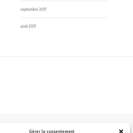
septembre 2017
août 2017
Gérer le consentement