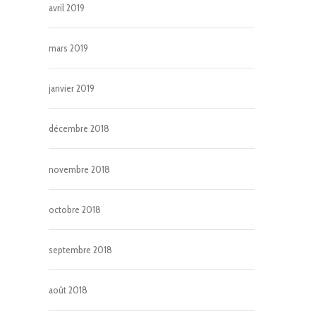
avril 2019
mars 2019
janvier 2019
décembre 2018
novembre 2018
octobre 2018
septembre 2018
août 2018