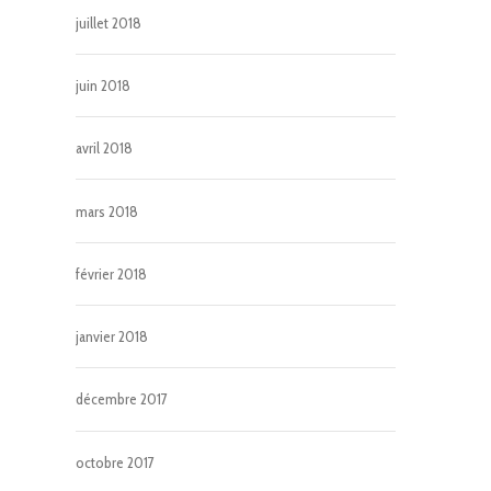
juillet 2018
juin 2018
avril 2018
mars 2018
février 2018
janvier 2018
décembre 2017
octobre 2017