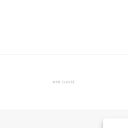
NON CLASSÉ