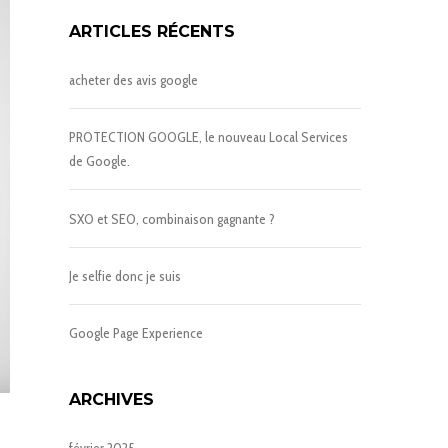
ARTICLES RÉCENTS
acheter des avis google
PROTECTION GOOGLE, le nouveau Local Services
de Google.
SXO et SEO, combinaison gagnante ?
Je selfie donc je suis
Google Page Experience
ARCHIVES